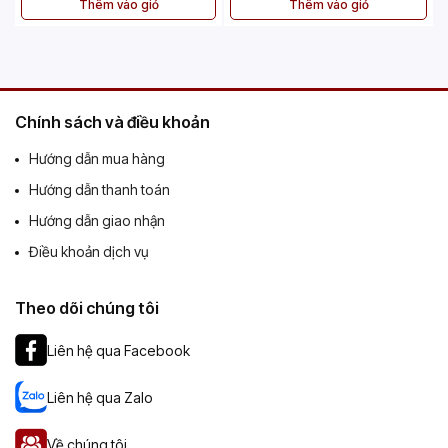
Thêm vào giỏ
Thêm vào giỏ
Chính sách và điều khoản
Hướng dẫn mua hàng
Hướng dẫn thanh toán
Hướng dẫn giao nhận
Điều khoản dịch vụ
Theo dõi chúng tôi
Liên hệ qua Facebook
Liên hệ qua Zalo
Về chúng tôi