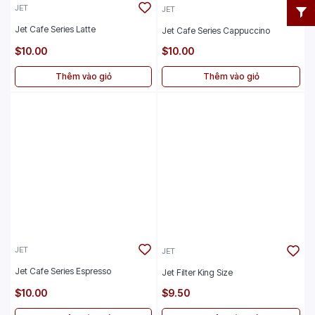
JET
JET
Jet Cafe Series Latte
Jet Cafe Series Cappuccino
$10.00
$10.00
Thêm vào giỏ
Thêm vào giỏ
JET
JET
Jet Cafe Series Espresso
Jet Filter King Size
$10.00
$9.50