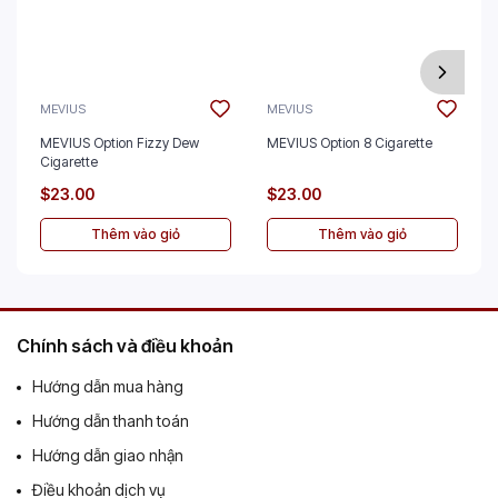
MEVIUS
MEVIUS
MEVIUS Option Fizzy Dew
MEVIUS Option 8 Cigarette
Cigarette
$23.00
$23.00
Thêm vào giỏ
Thêm vào giỏ
Chính sách và điều khoản
Hướng dẫn mua hàng
Hướng dẫn thanh toán
Hướng dẫn giao nhận
Điều khoản dịch vụ