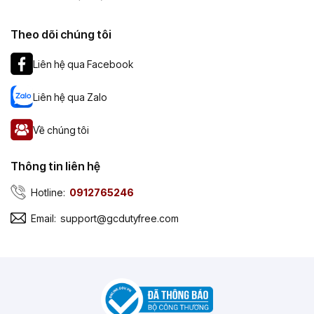
Theo dõi chúng tôi
Liên hệ qua Facebook
Liên hệ qua Zalo
Về chúng tôi
Thông tin liên hệ
Hotline:
0912765246
Email:
support@gcdutyfree.com