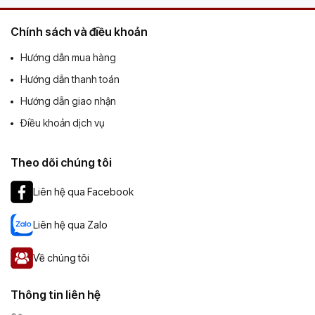
Chính sách và điều khoản
Hướng dẫn mua hàng
Hướng dẫn thanh toán
Hướng dẫn giao nhận
Điều khoản dịch vụ
Theo dõi chúng tôi
Liên hệ qua Facebook
Liên hệ qua Zalo
Về chúng tôi
Thông tin liên hệ