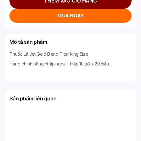
THÊM VÀO GIỎ HÀNG
MUA NGAY
Mô tả sản phẩm
Thuốc Lá Jet Gold Blend Filter King Size
Hàng chính hãng nhập ngoại - Hộp 10 gói x 20 điếu
Sản phẩm liên quan