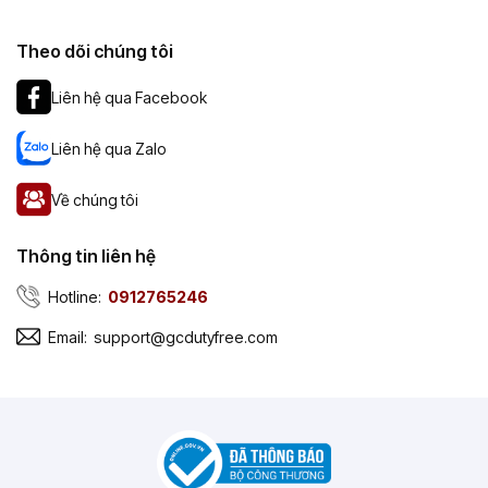
Theo dõi chúng tôi
Liên hệ qua Facebook
Liên hệ qua Zalo
Về chúng tôi
Thông tin liên hệ
Hotline:
0912765246
Email:
support@gcdutyfree.com