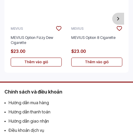
MEVIUS
MEVIUS
MEVIUS Option Fizzy Dew
MEVIUS Option 8 Cigarette
Cigarette
$23.00
$23.00
Thêm vào giỏ
Thêm vào giỏ
Chính sách và điều khoản
Hướng dẫn mua hàng
Hướng dẫn thanh toán
Hướng dẫn giao nhận
Điều khoản dịch vụ