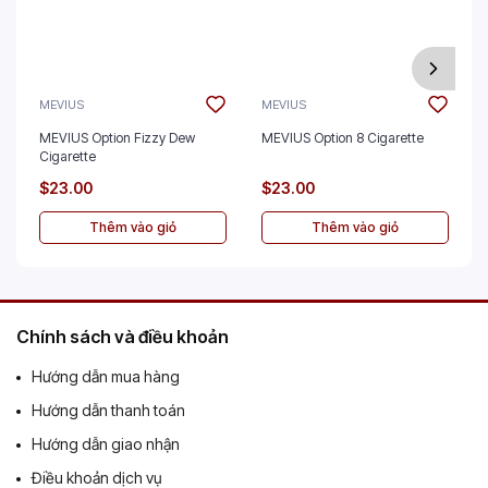
MEVIUS
MEVIUS
MEVIUS Option Fizzy Dew
MEVIUS Option 8 Cigarette
Cigarette
$23.00
$23.00
Thêm vào giỏ
Thêm vào giỏ
Chính sách và điều khoản
Hướng dẫn mua hàng
Hướng dẫn thanh toán
Hướng dẫn giao nhận
Điều khoản dịch vụ