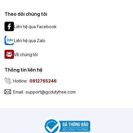
Theo dõi chúng tôi
Liên hệ qua Facebook
Liên hệ qua Zalo
Về chúng tôi
Thông tin liên hệ
Hotline:
0912765246
Email:
support@gcdutyfree.com