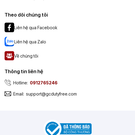
Theo dõi chúng tôi
Liên hệ qua Facebook
Liên hệ qua Zalo
Về chúng tôi
Thông tin liên hệ
Hotline:
0912765246
Email:
support@gcdutyfree.com