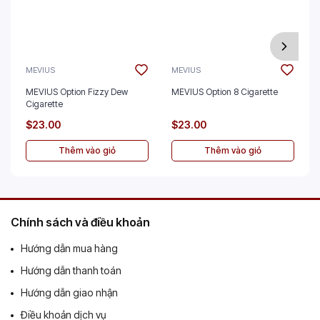
MEVIUS
MEVIUS
MEVIUS Option Fizzy Dew
MEVIUS Option 8 Cigarette
Cigarette
$23.00
$23.00
Thêm vào giỏ
Thêm vào giỏ
Chính sách và điều khoản
Hướng dẫn mua hàng
Hướng dẫn thanh toán
Hướng dẫn giao nhận
Điều khoản dịch vụ