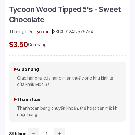
Tycoon Wood Tipped 5's - Sweet
Chocolate
Thương hiệu:
Tycoon
SKU:
9312412576754
$3.50
Còn hàng
Giao hàng
Giao hàng tại cửa hàng miễn thuế trong khu kinh tế
cửa khẩu Mộc Bài
Thanh toán
Thanh toán bằng chuyển khoản, thẻ hoặc tiền mặt khi
nhận hàng
Số lượng: