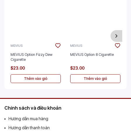
MEVIUS
MEVIUS
MEVIUS Option Fizzy Dew
MEVIUS Option 8 Cigarette
Cigarette
$23.00
$23.00
Thêm vào giỏ
Thêm vào giỏ
Chính sách và điều khoản
Hướng dẫn mua hàng
Hướng dẫn thanh toán