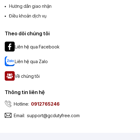
Hướng dẫn giao nhận
Điều khoản dịch vụ
Theo dõi chúng tôi
Liên hệ qua Facebook
Liên hệ qua Zalo
Về chúng tôi
Thông tin liên hệ
Hotline:
0912765246
Email:
support@gcdutyfree.com