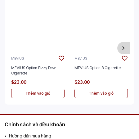
MEVIUS
MEVIUS
MEVIUS Option Fizzy Dew
MEVIUS Option 8 Cigarette
Cigarette
$23.00
$23.00
Thêm vào giỏ
Thêm vào giỏ
Chính sách và điều khoản
Hướng dẫn mua hàng