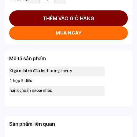
THÊM VÀO GIỎ HÀNG
MUA NGAY
Mô tả sản phẩm
Xì gà mini có đầu lọc hương cherry
1 hộp 5 điếu
hàng chuẩn ngoại nhập
Sản phẩm liên quan