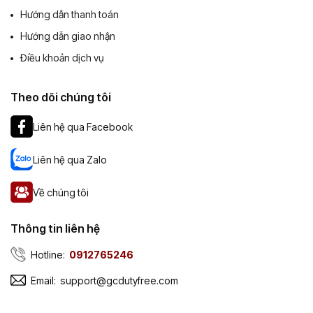
Hướng dẫn thanh toán
Hướng dẫn giao nhận
Điều khoản dịch vụ
Theo dõi chúng tôi
Liên hệ qua Facebook
Liên hệ qua Zalo
Về chúng tôi
Thông tin liên hệ
Hotline:
0912765246
Email:
support@gcdutyfree.com