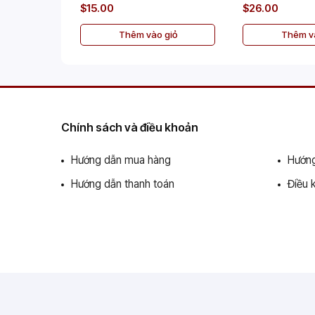
$15.00
$26.00
Thêm vào giỏ
Thêm và
Chính sách và điều khoản
Hướng dẫn mua hàng
Hướng
Hướng dẫn thanh toán
Điều 