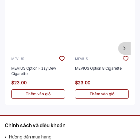
MEVIUS
MEVIUS
MEVIUS Option Fizzy Dew
MEVIUS Option 8 Cigarette
Cigarette
$23.00
$23.00
Thêm vào giỏ
Thêm vào giỏ
Chính sách và điều khoản
Hướng dẫn mua hàng