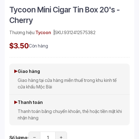
Tycoon Mini Cigar Tin Box 20's -
Cherry
Thương hiệu:
Tycoon
SKU:
9312412575382
$3.50
Còn hàng
Giao hàng
Giao hàng tại cửa hàng miễn thuế trong khu kinh tế
cửa khẩu Mộc Bài
Thanh toán
Thanh toán bằng chuyển khoản, thẻ hoặc tiền mặt khi
nhận hàng
Số lượng: