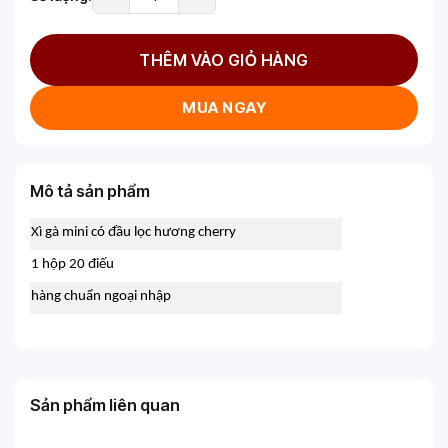
THÊM VÀO GIỎ HÀNG
MUA NGAY
Mô tả sản phẩm
Xì gà mini có đầu lọc hương cherry
1 hộp 20 điếu
hàng chuẩn ngoại nhập
Sản phẩm liên quan