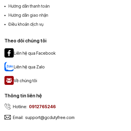
Hướng dẫn thanh toán
Hướng dẫn giao nhận
Điều khoản dịch vụ
Theo dõi chúng tôi
Liên hệ qua Facebook
Liên hệ qua Zalo
Về chúng tôi
Thông tin liên hệ
Hotline:
0912765246
Email:
support@gcdutyfree.com