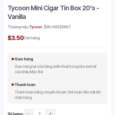
Tycoon Mini Cigar Tin Box 20's -
Vanilla
Thương hiệu:
Tycoon
SKU:
99328887
$3.50
Còn hàng
Giao hàng
Giao hàng tại cửa hàng miễn thuế trong khu kinh tế
cửa khẩu Mộc Bài
Thanh toán
Thanh toán bằng chuyển khoản, thẻ hoặc tiền mặt khi
nhận hàng
Số lượng: