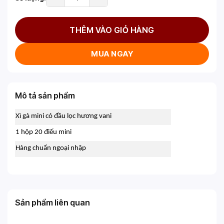
THÊM VÀO GIỎ HÀNG
MUA NGAY
Mô tả sản phẩm
Xì gà mini có đầu lọc hương vani
1 hộp 20 điếu mini
Hàng chuẩn ngoại nhập
Sản phẩm liên quan