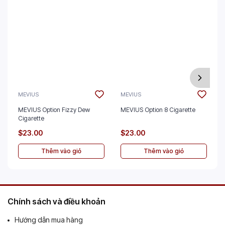
MEVIUS
MEVIUS
MEVIUS Option Fizzy Dew
MEVIUS Option 8 Cigarette
Cigarette
$23.00
$23.00
Thêm vào giỏ
Thêm vào giỏ
Chính sách và điều khoản
Hướng dẫn mua hàng