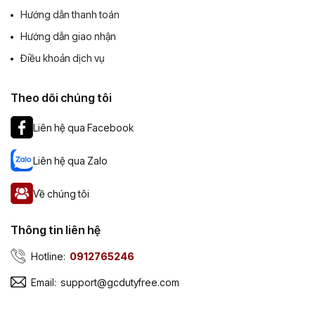
Hướng dẫn thanh toán
Hướng dẫn giao nhận
Điều khoản dịch vụ
Theo dõi chúng tôi
Liên hệ qua Facebook
Liên hệ qua Zalo
Về chúng tôi
Thông tin liên hệ
Hotline:
0912765246
Email:
support@gcdutyfree.com