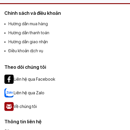
Chính sách và điều khoản
Hướng dẫn mua hàng
Hướng dẫn thanh toán
Hướng dẫn giao nhận
Điều khoản dịch vụ
Theo dõi chúng tôi
Liên hệ qua Facebook
Liên hệ qua Zalo
Về chúng tôi
Thông tin liên hệ