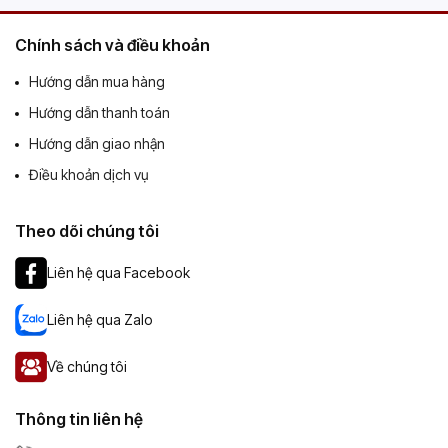
Chính sách và điều khoản
Hướng dẫn mua hàng
Hướng dẫn thanh toán
Hướng dẫn giao nhận
Điều khoản dịch vụ
Theo dõi chúng tôi
Liên hệ qua Facebook
Liên hệ qua Zalo
Về chúng tôi
Thông tin liên hệ