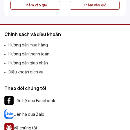
Thêm vào giỏ
Thêm vào giỏ
Chính sách và điều khoản
Hướng dẫn mua hàng
Hướng dẫn thanh toán
Hướng dẫn giao nhận
Điều khoản dịch vụ
Theo dõi chúng tôi
Liên hệ qua Facebook
Liên hệ qua Zalo
Về chúng tôi