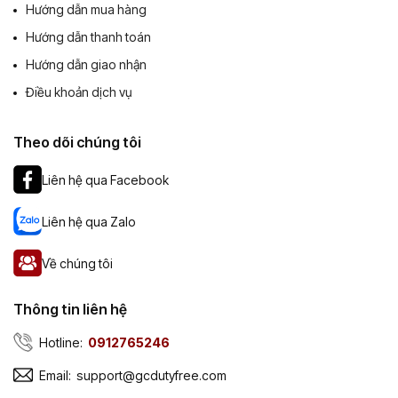
Hướng dẫn mua hàng
Hướng dẫn thanh toán
Hướng dẫn giao nhận
Điều khoản dịch vụ
Theo dõi chúng tôi
Liên hệ qua Facebook
Liên hệ qua Zalo
Về chúng tôi
Thông tin liên hệ
Hotline:
0912765246
Email:
support@gcdutyfree.com