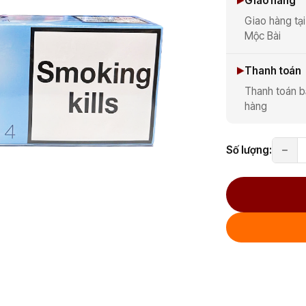
Giao hàng
Giao hàng tại
Mộc Bài
Thanh toán
Thanh toán b
hàng
Số lượng: