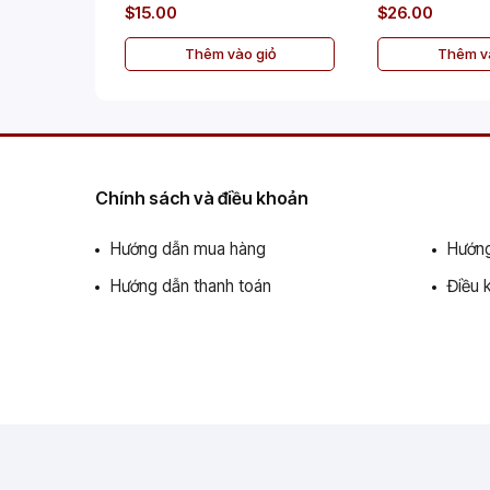
$15.00
$26.00
Thêm vào giỏ
Thêm và
Chính sách và điều khoản
Hướng dẫn mua hàng
Hướng
Hướng dẫn thanh toán
Điều 