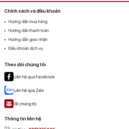
Chính sách và điều khoản
Hướng dẫn mua hàng
Hướng dẫn thanh toán
Hướng dẫn giao nhận
Điều khoản dịch vụ
Theo dõi chúng tôi
Liên hệ qua Facebook
Liên hệ qua Zalo
Về chúng tôi
Thông tin liên hệ