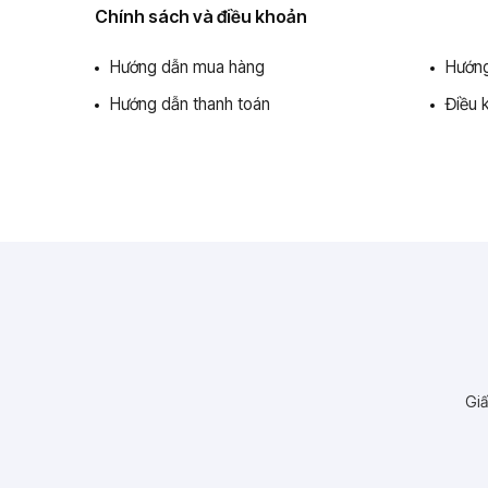
Chính sách và điều khoản
Hướng dẫn mua hàng
Hướng
Hướng dẫn thanh toán
Điều 
Giấ