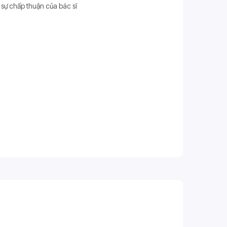
 sự chấp thuận của bác sĩ