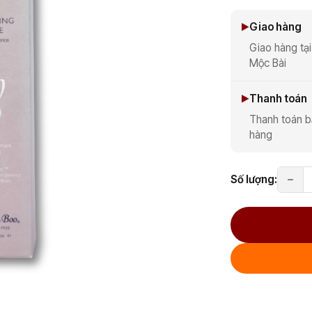
Giao hàng
Giao hàng tại
Mộc Bài
Thanh toán
Thanh toán b
hàng
Số lượng: