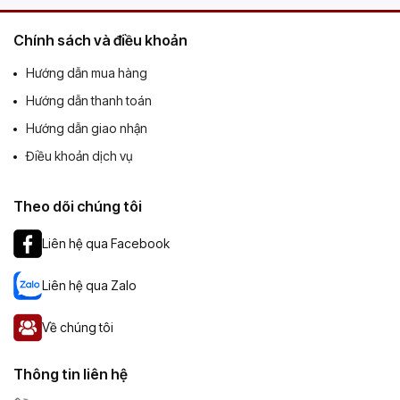
Chính sách và điều khoản
Hướng dẫn mua hàng
Hướng dẫn thanh toán
Hướng dẫn giao nhận
Điều khoản dịch vụ
Theo dõi chúng tôi
Liên hệ qua Facebook
Liên hệ qua Zalo
Về chúng tôi
Thông tin liên hệ