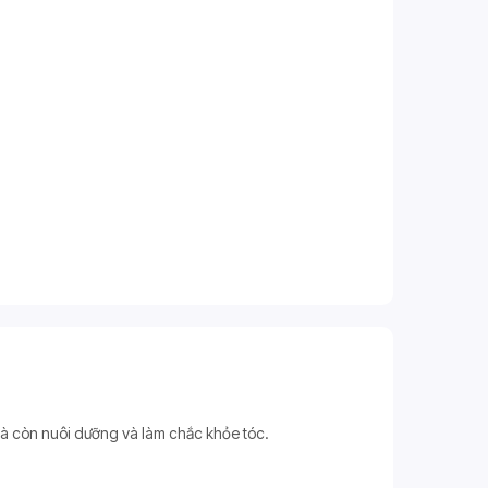
mà còn nuôi dưỡng và làm chắc khỏe tóc.