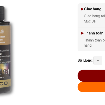
Giao hàng
Giao hàng tại
Mộc Bài
Thanh toán
Thanh toán b
hàng
Số lượng: