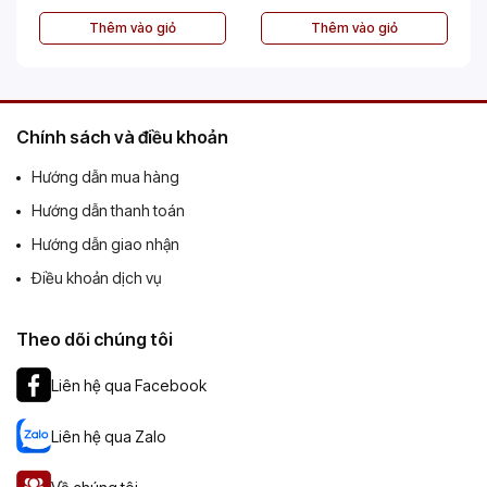
Thêm vào giỏ
Thêm vào giỏ
Chính sách và điều khoản
Hướng dẫn mua hàng
Hướng dẫn thanh toán
Hướng dẫn giao nhận
Điều khoản dịch vụ
Theo dõi chúng tôi
Liên hệ qua Facebook
Liên hệ qua Zalo