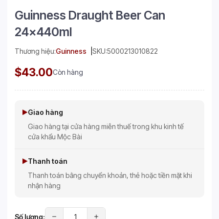
Guinness Draught Beer Can
24x440ml
Thương hiệu:
Guinness
SKU:
5000213010822
$43.00
Còn hàng
Giao hàng
Giao hàng tại cửa hàng miễn thuế trong khu kinh tế
cửa khẩu Mộc Bài
Thanh toán
Thanh toán bằng chuyển khoản, thẻ hoặc tiền mặt khi
nhận hàng
Số lượng: