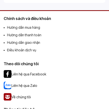
Chính sách và điều khoản
Hướng dẫn mua hàng
Hướng dẫn thanh toán
Hướng dẫn giao nhận
Điều khoản dịch vụ
Theo dõi chúng tôi
Liên hệ qua Facebook
Liên hệ qua Zalo
Về chúng tôi