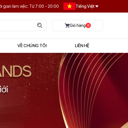
i gian làm việc: Từ 7:00 - 20:00
Tiếng Việt
0
VỀ CHÚNG TÔI
LIÊN HỆ