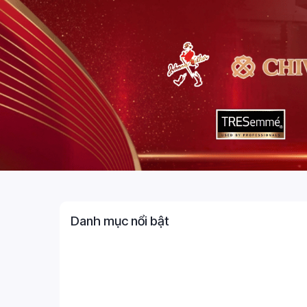
Danh mục nổi bật