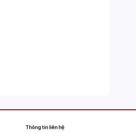
Thông tin liên hệ