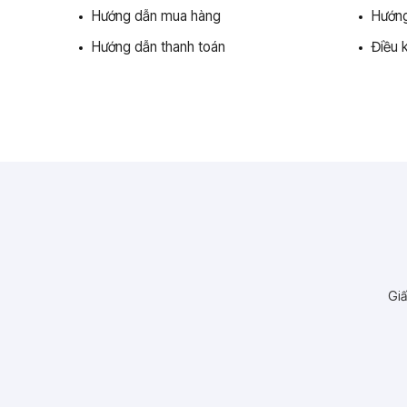
Hướng dẫn mua hàng
Hướng
Hướng dẫn thanh toán
Điều 
Giấ