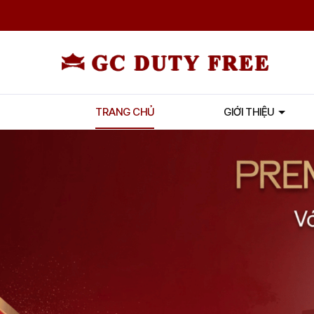
TRANG CHỦ
GIỚI THIỆU