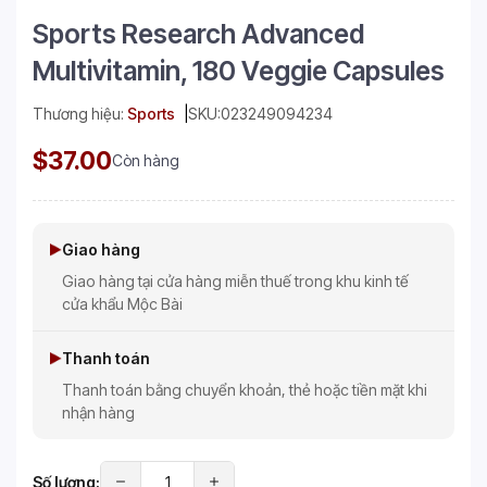
Sports Research Advanced
Multivitamin, 180 Veggie Capsules
Thương hiệu:
Sports
SKU:
023249094234
$37.00
Còn hàng
Giao hàng
Giao hàng tại cửa hàng miễn thuế trong khu kinh tế
cửa khẩu Mộc Bài
Thanh toán
Thanh toán bằng chuyển khoản, thẻ hoặc tiền mặt khi
nhận hàng
Số lượng: