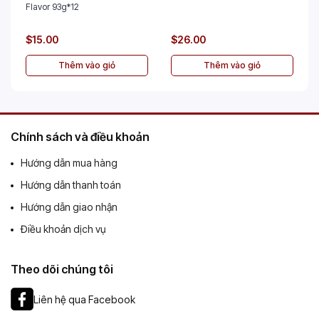
Flavor 93g*12
$15.00
$26.00
Thêm vào giỏ
Thêm vào giỏ
Chính sách và điều khoản
Hướng dẫn mua hàng
Hướng dẫn thanh toán
Hướng dẫn giao nhận
Điều khoản dịch vụ
Theo dõi chúng tôi
Liên hệ qua Facebook