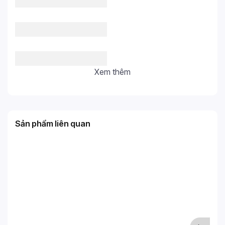
Xem thêm
Sản phẩm liên quan