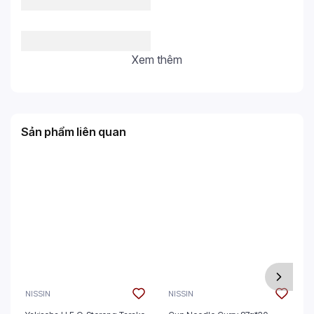
Xem thêm
Sản phẩm liên quan
NISSIN
NISSIN