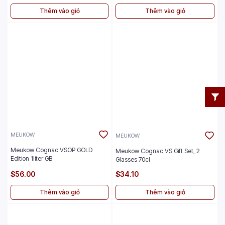
Thêm vào giỏ
Thêm vào giỏ
MEUKOW
MEUKOW
Meukow Cognac VSOP GOLD
Meukow Cognac VS Gift Set, 2
Edition 1liter GB
Glasses 70cl
$56.00
$34.10
Thêm vào giỏ
Thêm vào giỏ