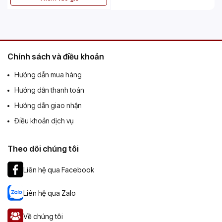
Chính sách và điều khoản
Hướng dẫn mua hàng
Hướng dẫn thanh toán
Hướng dẫn giao nhận
Điều khoản dịch vụ
Theo dõi chúng tôi
Liên hệ qua Facebook
Liên hệ qua Zalo
Về chúng tôi