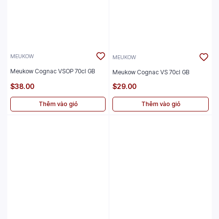
MEUKOW
MEUKOW
Meukow Cognac VSOP 70cl GB
Meukow Cognac VS 70cl GB
$38.00
$29.00
Thêm vào giỏ
Thêm vào giỏ