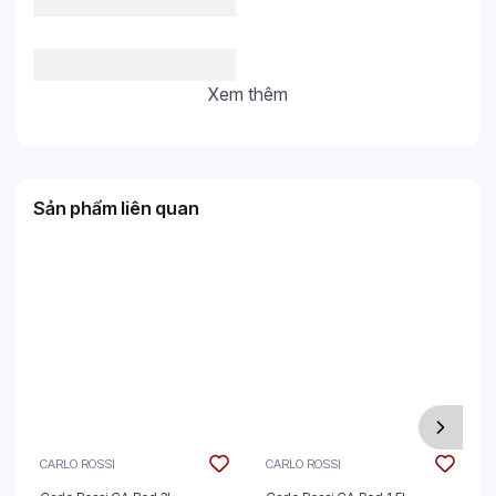
Xem thêm
Sản phẩm liên quan
CARLO ROSSI
CARLO ROSSI