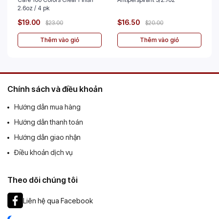
2.6oz / 4 pk
$19.00
$16.50
$23.00
$20.00
Thêm vào giỏ
Thêm vào giỏ
Chính sách và điều khoản
Hướng dẫn mua hàng
Hướng dẫn thanh toán
Hướng dẫn giao nhận
Điều khoản dịch vụ
Theo dõi chúng tôi
Liên hệ qua Facebook