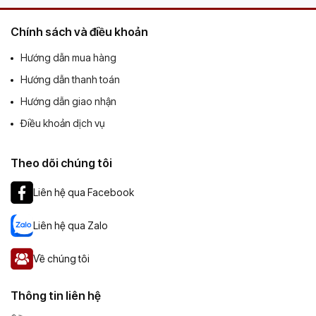
Chính sách và điều khoản
Hướng dẫn mua hàng
Hướng dẫn thanh toán
Hướng dẫn giao nhận
Điều khoản dịch vụ
Theo dõi chúng tôi
Liên hệ qua Facebook
Liên hệ qua Zalo
Về chúng tôi
Thông tin liên hệ