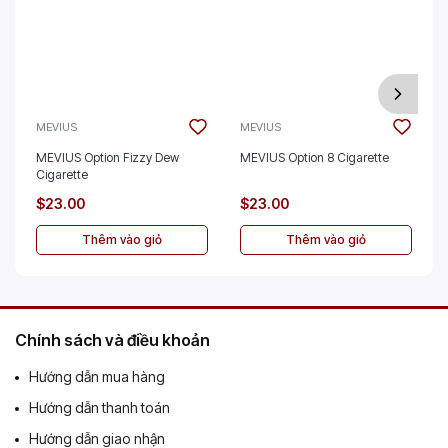
MEVIUS
MEVIUS
MEVIUS Option Fizzy Dew
MEVIUS Option 8 Cigarette
Cigarette
$23.00
$23.00
Thêm vào giỏ
Thêm vào giỏ
Chính sách và điều khoản
Hướng dẫn mua hàng
Hướng dẫn thanh toán
Hướng dẫn giao nhận