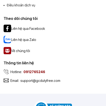
Điều khoản dịch vụ
Theo dõi chúng tôi
Liên hệ qua Facebook
Liên hệ qua Zalo
Về chúng tôi
Thông tin liên hệ
Hotline:
0912765246
Email:
support@gcdutyfree.com