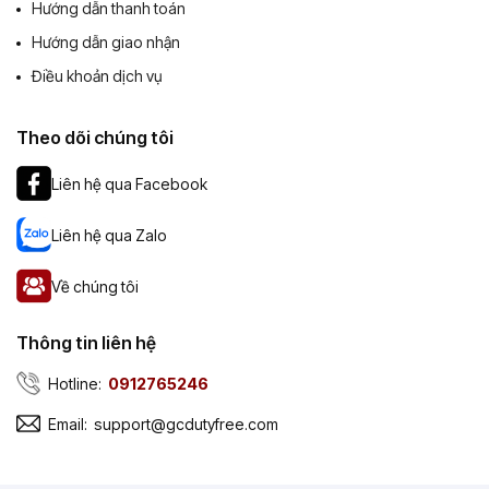
Hướng dẫn thanh toán
Hướng dẫn giao nhận
Điều khoản dịch vụ
Theo dõi chúng tôi
Liên hệ qua Facebook
Liên hệ qua Zalo
Về chúng tôi
Thông tin liên hệ
Hotline:
0912765246
Email:
support@gcdutyfree.com