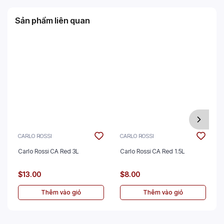
Sản phẩm liên quan
CARLO ROSSI
CARLO ROSSI
Carlo Rossi CA Red 3L
Carlo Rossi CA Red 1.5L
$13.00
$8.00
Thêm vào giỏ
Thêm vào giỏ