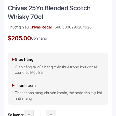
Chivas 25Yo Blended Scotch
Whisky 70cl
Thương hiệu:
Chivas Regal
SKU:
5000299284926
$205.00
Còn hàng
Giao hàng
Giao hàng tại cửa hàng miễn thuế trong khu kinh tế
cửa khẩu Mộc Bài
Thanh toán
Thanh toán bằng chuyển khoản, thẻ hoặc tiền mặt khi
nhận hàng
Số lượng: