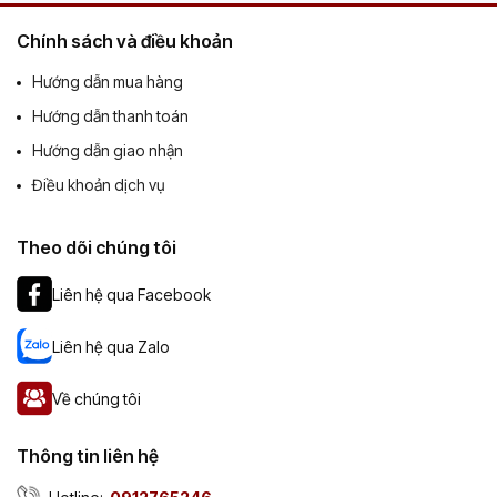
Chính sách và điều khoản
Hướng dẫn mua hàng
Hướng dẫn thanh toán
Hướng dẫn giao nhận
Điều khoản dịch vụ
Theo dõi chúng tôi
Liên hệ qua Facebook
Liên hệ qua Zalo
Về chúng tôi
Thông tin liên hệ