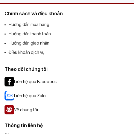
Chính sách và điều khoản
Hướng dẫn mua hàng
Hướng dẫn thanh toán
Hướng dẫn giao nhận
Điều khoản dịch vụ
Theo dõi chúng tôi
Liên hệ qua Facebook
Liên hệ qua Zalo
Về chúng tôi
Thông tin liên hệ