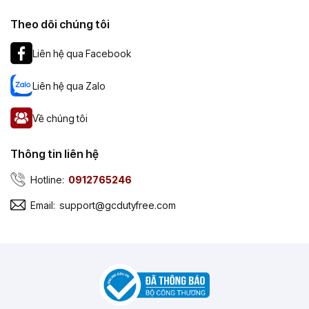
Theo dõi chúng tôi
Liên hệ qua Facebook
Liên hệ qua Zalo
Về chúng tôi
Thông tin liên hệ
Hotline:
0912765246
Email:
support@gcdutyfree.com