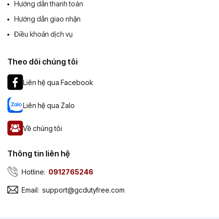
Hướng dẫn thanh toán
Hướng dẫn giao nhận
Điều khoản dịch vụ
Theo dõi chúng tôi
Liên hệ qua Facebook
Liên hệ qua Zalo
Về chúng tôi
Thông tin liên hệ
Hotline:
0912765246
Email:
support@gcdutyfree.com