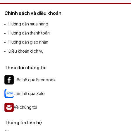
Chính sách và điều khoản
Hướng dẫn mua hàng
Hướng dẫn thanh toán
Hướng dẫn giao nhận
Điều khoản dịch vụ
Theo dõi chúng tôi
Liên hệ qua Facebook
Liên hệ qua Zalo
Về chúng tôi
Thông tin liên hệ