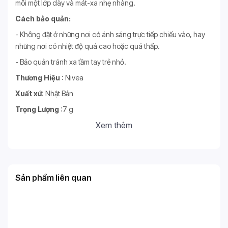
môi một lớp dày và mát-xa nhẹ nhàng.
Cách bảo quản:
- Không đặt ở những nơi có ánh sáng trực tiếp chiếu vào, hay
những nơi có nhiệt độ quá cao hoặc quá thấp.
- Bảo quản tránh xa tầm tay trẻ nhỏ.
Thương Hiệu
: Nivea
Xuất xứ
: Nhật Bản
Trọng Lượng
:7 g
Xem thêm
Sản phẩm liên quan