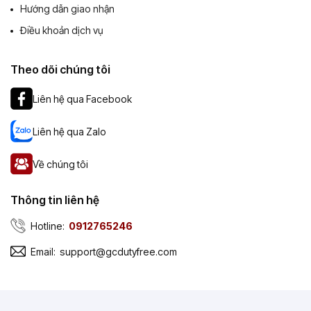
Hướng dẫn giao nhận
Điều khoản dịch vụ
Theo dõi chúng tôi
Liên hệ qua Facebook
Liên hệ qua Zalo
Về chúng tôi
Thông tin liên hệ
Hotline:
0912765246
Email:
support@gcdutyfree.com