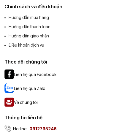
Chính sách và điều khoản
Hướng dẫn mua hàng
Hướng dẫn thanh toán
Hướng dẫn giao nhận
Điều khoản dịch vụ
Theo dõi chúng tôi
Liên hệ qua Facebook
Liên hệ qua Zalo
Về chúng tôi
Thông tin liên hệ
Hotline:
0912765246