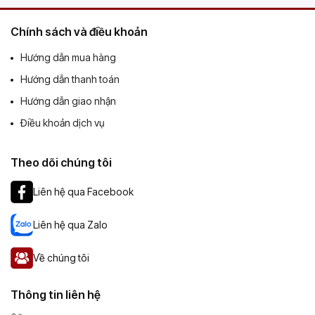
Chính sách và điều khoản
Hướng dẫn mua hàng
Hướng dẫn thanh toán
Hướng dẫn giao nhận
Điều khoản dịch vụ
Theo dõi chúng tôi
Liên hệ qua Facebook
Liên hệ qua Zalo
Về chúng tôi
Thông tin liên hệ