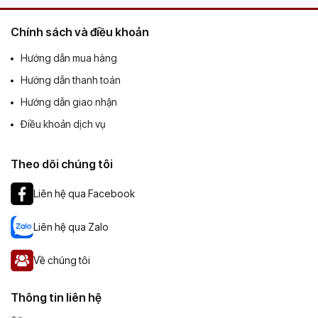
Chính sách và điều khoản
Hướng dẫn mua hàng
Hướng dẫn thanh toán
Hướng dẫn giao nhận
Điều khoản dịch vụ
Theo dõi chúng tôi
Liên hệ qua Facebook
Liên hệ qua Zalo
Về chúng tôi
Thông tin liên hệ