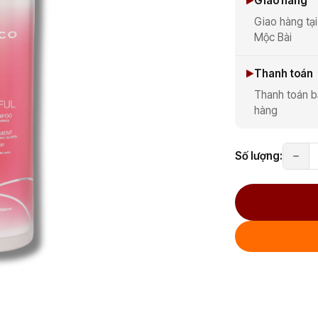
Giao hàng
Giao hàng tại
Mộc Bài
Thanh toán
Thanh toán b
hàng
Số lượng: