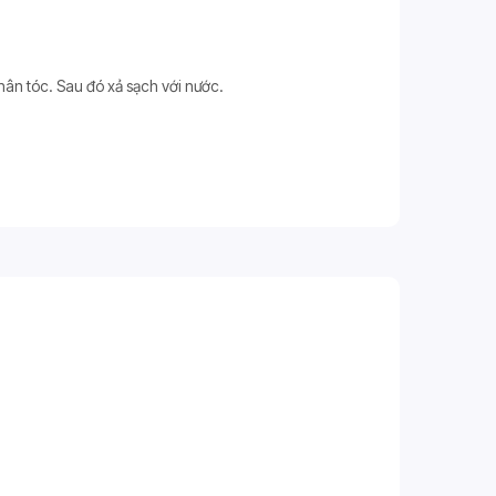
hân tóc. Sau đó xả sạch với nước.