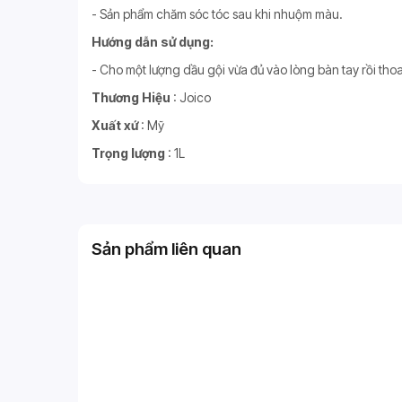
- Sản phẩm chăm sóc tóc sau khi nhuộm màu.
Hướng dẫn sử dụng:
- Cho một lượng dầu gội vừa đủ vào lòng bàn tay rồi tho
Thương Hiệu
: Joico
Xuất xứ
: Mỹ
Trọng lượng
: 1L
Sản phẩm liên quan