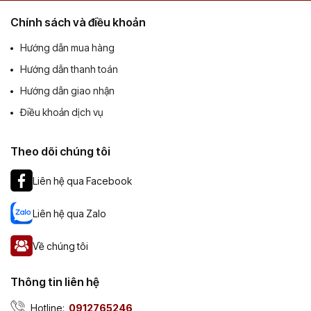
Chính sách và điều khoản
Hướng dẫn mua hàng
Hướng dẫn thanh toán
Hướng dẫn giao nhận
Điều khoản dịch vụ
Theo dõi chúng tôi
Liên hệ qua Facebook
Liên hệ qua Zalo
Về chúng tôi
Thông tin liên hệ
Hotline:
0912765246