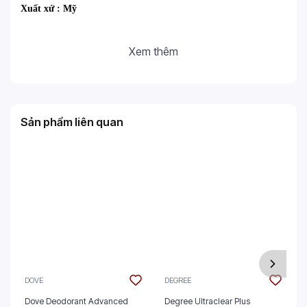
Xuất xứ : Mỹ
Xem thêm
Sản phẩm liên quan
DOVE
DEGREE
Dove Deodorant Advanced
Degree Ultraclear Plus