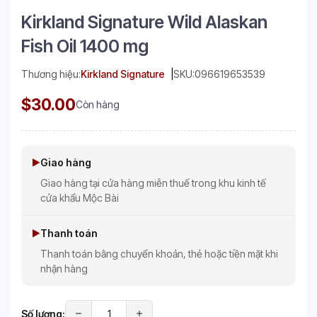
Kirkland Signature Wild Alaskan
Fish Oil 1400 mg
Thương hiệu:
Kirkland Signature
SKU:
096619653539
$30.00
Còn hàng
Giao hàng
Giao hàng tại cửa hàng miễn thuế trong khu kinh tế
cửa khẩu Mộc Bài
Thanh toán
Thanh toán bằng chuyển khoản, thẻ hoặc tiền mặt khi
nhận hàng
Số lượng: