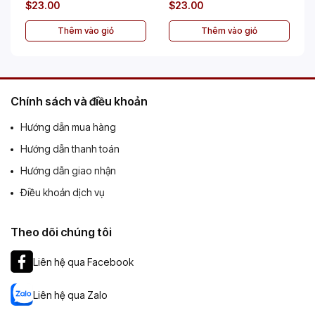
$23.00
$23.00
Thêm vào giỏ
Thêm vào giỏ
Chính sách và điều khoản
Hướng dẫn mua hàng
Hướng dẫn thanh toán
Hướng dẫn giao nhận
Điều khoản dịch vụ
Theo dõi chúng tôi
Liên hệ qua Facebook
Liên hệ qua Zalo