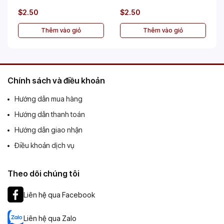
$2.50
$2.50
Thêm vào giỏ
Thêm vào giỏ
Chính sách và điều khoản
Hướng dẫn mua hàng
Hướng dẫn thanh toán
Hướng dẫn giao nhận
Điều khoản dịch vụ
Theo dõi chúng tôi
Liên hệ qua Facebook
Liên hệ qua Zalo