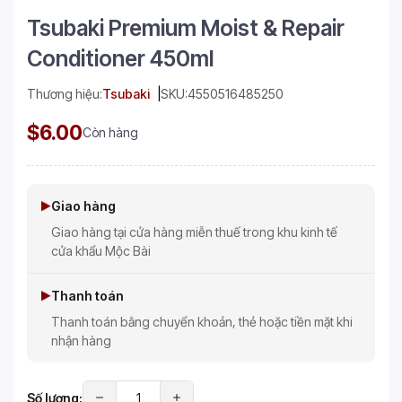
Tsubaki Premium Moist & Repair
Conditioner 450ml
Thương hiệu:
Tsubaki
SKU:
4550516485250
$6.00
Còn hàng
Giao hàng
Giao hàng tại cửa hàng miễn thuế trong khu kinh tế
cửa khẩu Mộc Bài
Thanh toán
Thanh toán bằng chuyển khoản, thẻ hoặc tiền mặt khi
nhận hàng
Số lượng: