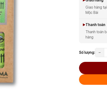
Giao hàng
Giao hàng tại
Mộc Bài
Thanh toán
Thanh toán b
hàng
Số lượng: