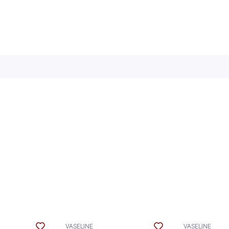
VASELINE
VASELINE