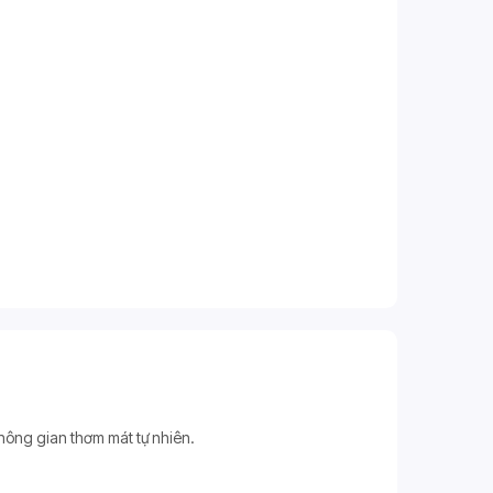
không gian thơm mát tự nhiên.