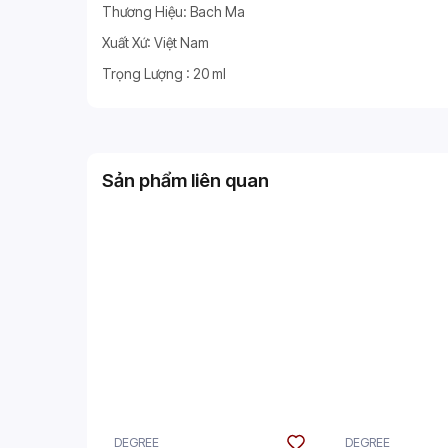
Thương Hiệu: Bach Ma
Xuất Xứ: Việt Nam
Trọng Lượng : 20 ml
Sản phẩm liên quan
DEGREE
DEGREE