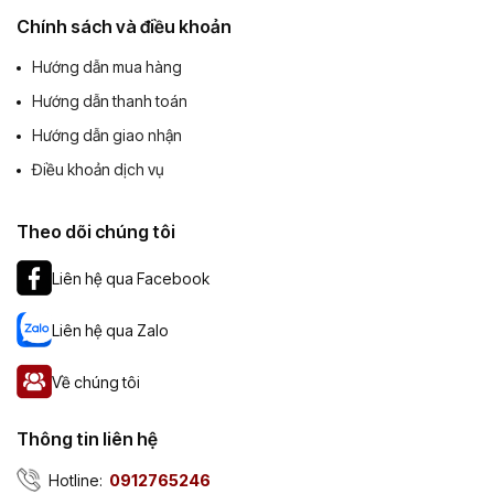
Chính sách và điều khoản
Hướng dẫn mua hàng
Hướng dẫn thanh toán
Hướng dẫn giao nhận
Điều khoản dịch vụ
Theo dõi chúng tôi
Liên hệ qua Facebook
Liên hệ qua Zalo
Về chúng tôi
Thông tin liên hệ
Hotline:
0912765246