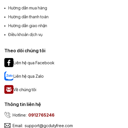
Hướng dẫn mua hàng
Hướng dẫn thanh toán
Hướng dẫn giao nhận
Điều khoản dịch vụ
Theo dõi chúng tôi
Liên hệ qua Facebook
Liên hệ qua Zalo
Về chúng tôi
Thông tin liên hệ
Hotline:
0912765246
Email:
support@gcdutyfree.com