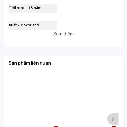
Tuổi rượu: 18 năm
Xuất xứ: Scotland
Xem thêm
Sản phẩm liên quan