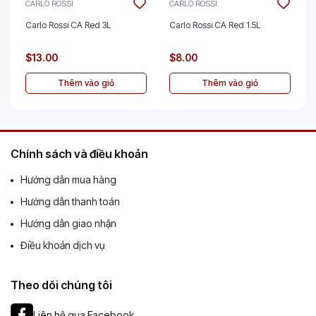
CARLO ROSSI
CARLO ROSSI
Carlo Rossi CA Red 3L
Carlo Rossi CA Red 1.5L
$13.00
$8.00
Thêm vào giỏ
Thêm vào giỏ
Chính sách và điều khoản
Hướng dẫn mua hàng
Hướng dẫn thanh toán
Hướng dẫn giao nhận
Điều khoản dịch vụ
Theo dõi chúng tôi
Liên hệ qua Facebook